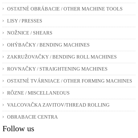
OSTATNÉ OBRÁBACIE / OTHER MACHINE TOOLS
LISY / PRESSES
NOŽNICE / SHEARS
OHÝBAČKY / BENDING MACHINES
ZAKRUŽOVAČKY / BENDING ROLL MACHINES
ROVNAČKY / STRAIGHTENING MACHINES
OSTATNÉ TVÁRNIACE / OTHER FORMING MACHINES
RÔZNE / MISCELLANEOUS
VALCOVAČKA ZAVITOV/THREAD ROLLING
OBRABACIE CENTRA
Follow us