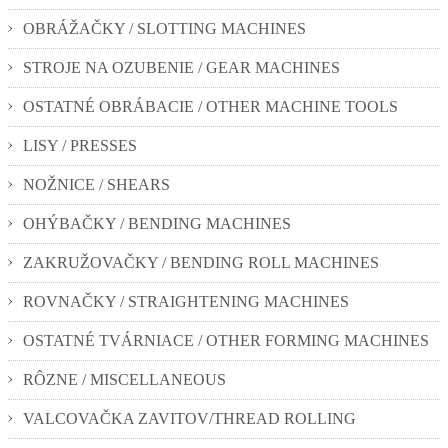
OBRÁŽAČKY / SLOTTING MACHINES
STROJE NA OZUBENIE / GEAR MACHINES
OSTATNÉ OBRÁBACIE / OTHER MACHINE TOOLS
LISY / PRESSES
NOŽNICE / SHEARS
OHÝBAČKY / BENDING MACHINES
ZAKRUŽOVAČKY / BENDING ROLL MACHINES
ROVNAČKY / STRAIGHTENING MACHINES
OSTATNÉ TVÁRNIACE / OTHER FORMING MACHINES
RÔZNE / MISCELLANEOUS
VALCOVAČKA ZAVITOV/THREAD ROLLING